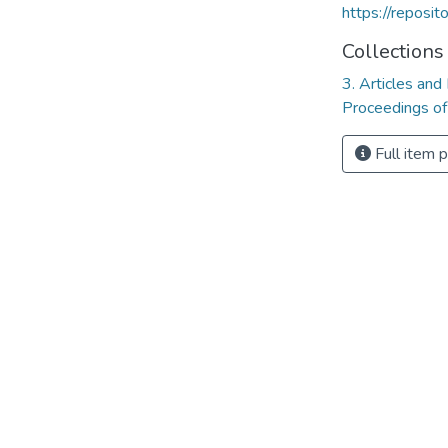
https://reposi
Collections
3. Articles and
Proceedings of
Full item 