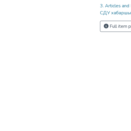
3. Articles and
СДУ хабаршы
Full item 