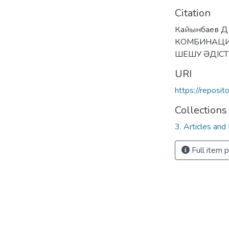
Citation
Кайынбаев Д
КОМБИНАЦИЯ
ШЕШУ ӘДІСТЕМЕ
URI
https://reposi
Collections
3. Articles and
Full item 