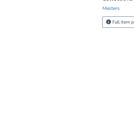
Masters
Full item 