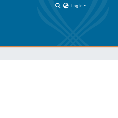
Log In