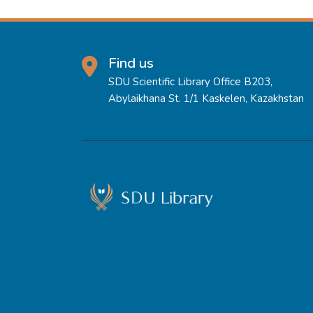
Find us
SDU Scientific Library Office B203,
Abylaikhana St. 1/1 Kaskelen, Kazakhstan