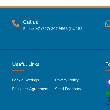
Call us
Phone: +7 (727) 307 9565 (Int. 183)
Useful Links
F
Cookie Settings
Privacy Policy
End User Agreement
Send Feedback