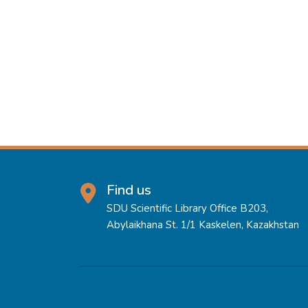
Find us
SDU Scientific Library Office B203,
Abylaikhana St. 1/1 Kaskelen, Kazakhstan