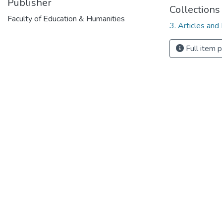
Publisher
Collections
Faculty of Education & Humanities
3. Articles and
Full item 