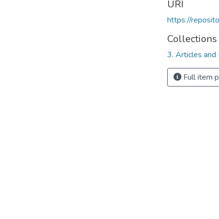
URI
https://reposi
Collections
3. Articles and
Full item 