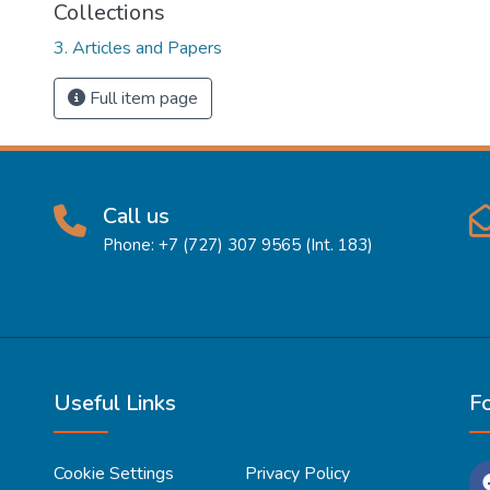
Collections
3. Articles and Papers
Full item page
Call us
Phone: +7 (727) 307 9565 (Int. 183)
Useful Links
F
Cookie Settings
Privacy Policy