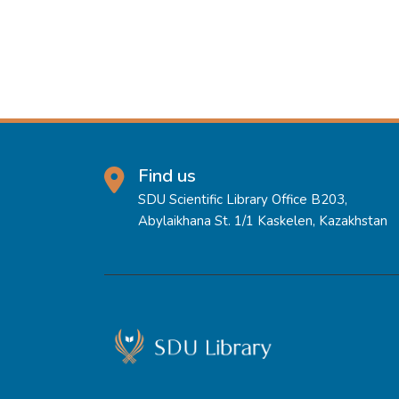
Find us
SDU Scientific Library Office B203,
Abylaikhana St. 1/1 Kaskelen, Kazakhstan