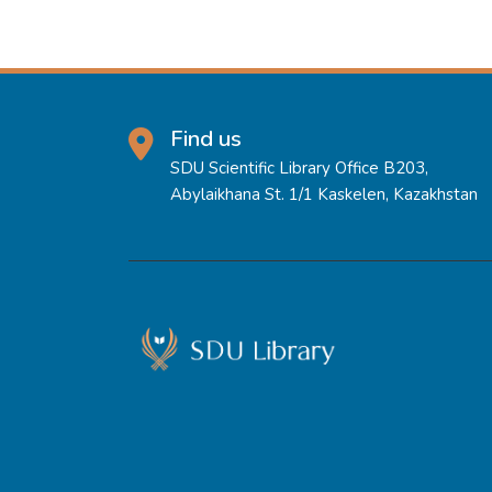
Find us
SDU Scientific Library Office B203,
Abylaikhana St. 1/1 Kaskelen, Kazakhstan