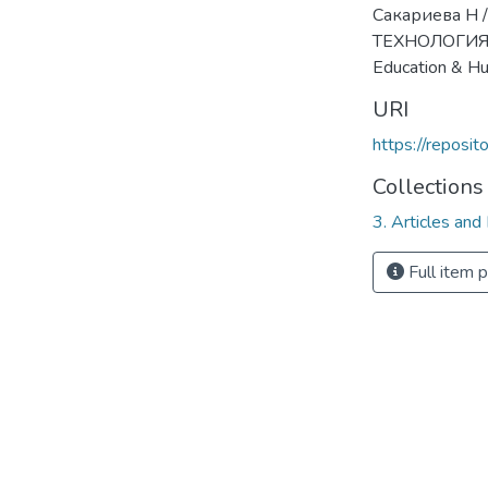
Сакариева Н
ТЕХНОЛОГИЯС
Education & Hu
URI
https://reposi
Collections
3. Articles and
Full item 