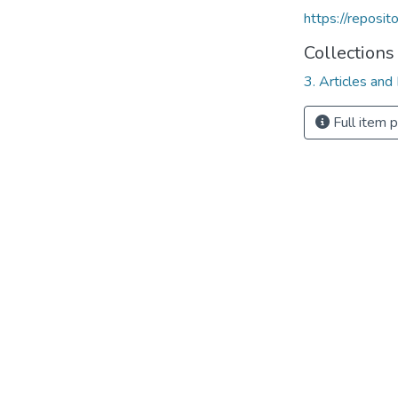
https://reposi
Collections
3. Articles and
Full item 