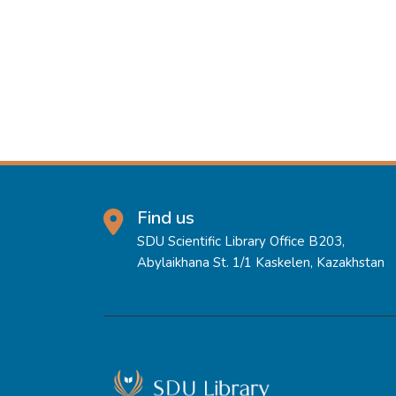
Find us
SDU Scientific Library Office B203,
Abylaikhana St. 1/1 Kaskelen, Kazakhstan