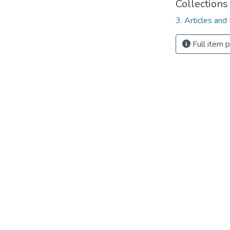
Collections
3. Articles and
Full item 