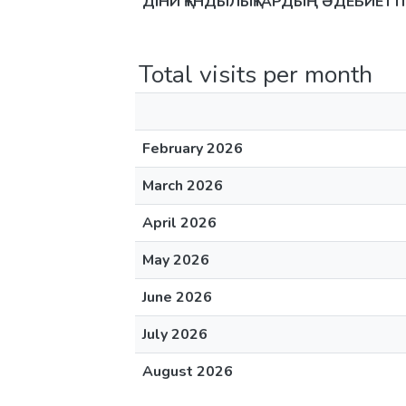
ДІНИ ҚҰНДЫЛЫҚТАРДЫҢ ӘДЕБИЕТТІ
Total visits per month
February 2026
March 2026
April 2026
May 2026
June 2026
July 2026
August 2026