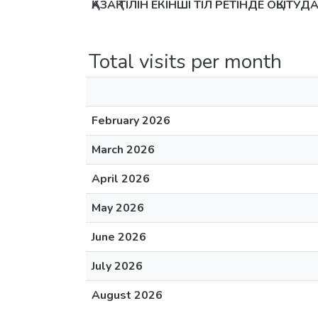
ҚАЗАҚ ТІЛІН ЕКІНШІ ТІЛ РЕТІНДЕ О
Total visits per month
February 2026
March 2026
April 2026
May 2026
June 2026
July 2026
August 2026