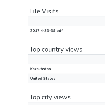
File Visits
2017.4-33-39.pdf
Top country views
Kazakhstan
United States
Top city views