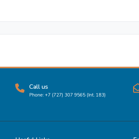
Call us
Phone: +7 (727) 307 9565 (Int. 183)