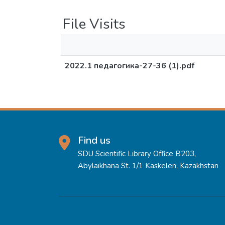
File Visits
2022.1 педагогика-27-36 (1).pdf
Find us
SDU Scientific Library Office B203,
Abylaikhana St. 1/1 Kaskelen, Kazakhstan