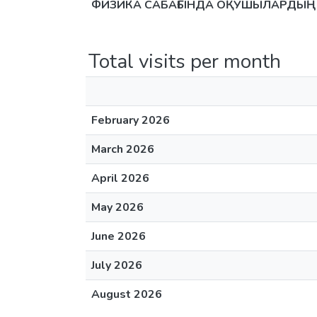
ФИЗИКА САБАҒЫНДА ОҚУШЫЛАРДЫҢ
Total visits per month
February 2026
March 2026
April 2026
May 2026
June 2026
July 2026
August 2026