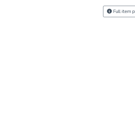
Full item 