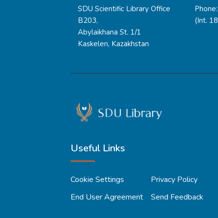
SDU Scientific Library Office
Phone:
B203,
(Int. 1
Abylaikhana St. 1/1
Kaskelen, Kazakhstan
Useful Links
Cookie Settings
Privacy Policy
End User Agreement
Send Feedback