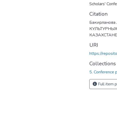
Scholars' Conf
Citation
Бакирланова
КУЛЬТУРНЫХ
КАЗАХСТАНЕ / 
URI
https://reposi
Collections
5. Conference 
Full item 