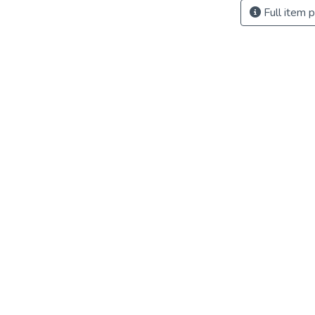
Full item 