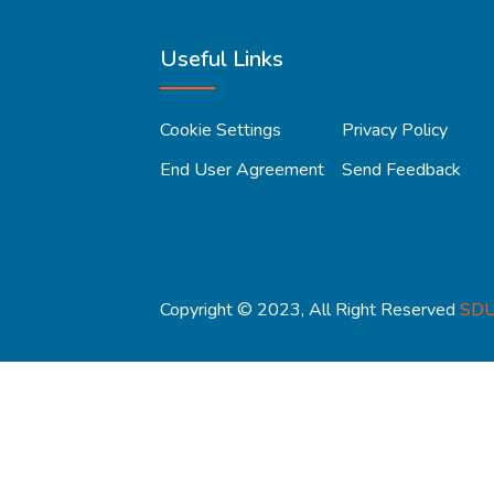
Useful Links
Cookie Settings
Privacy Policy
End User Agreement
Send Feedback
Copyright © 2023, All Right Reserved
SDU 