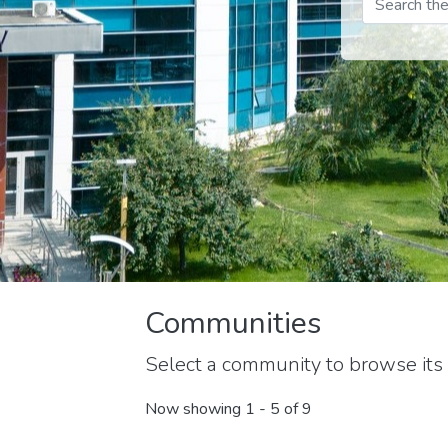
Communities
Select a community to browse its 
Now showing
1 - 5 of 9