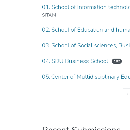
01. School of Information techno
SITAM
02. School of Education and huma
03. School of Social sciences, Bu
04. SDU Business School
182
05. Center of Multidisciplinary Ed
«